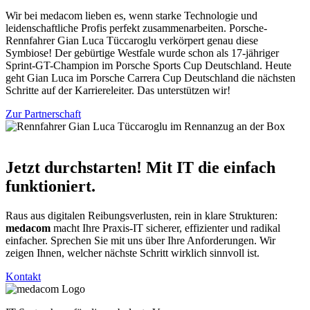
Wir bei medacom lieben es, wenn starke Technologie und
leidenschaftliche Profis perfekt zusammenarbeiten. Porsche-
Rennfahrer Gian Luca Tüccaroglu verkörpert genau diese
Symbiose! Der gebürtige Westfale wurde schon als 17-jähriger
Sprint-GT-Champion im Porsche Sports Cup Deutschland. Heute
geht Gian Luca im Porsche Carrera Cup Deutschland die nächsten
Schritte auf der Karriereleiter. Das unterstützen wir!
Zur Partnerschaft
Jetzt durchstarten! Mit IT die einfach
funktioniert.
Raus aus digitalen Reibungsverlusten, rein in klare Strukturen:
medacom
macht Ihre Praxis-IT sicherer, effizienter und radikal
einfacher. Sprechen Sie mit uns über Ihre Anforderungen. Wir
zeigen Ihnen, welcher nächste Schritt wirklich sinnvoll ist.
Kontakt