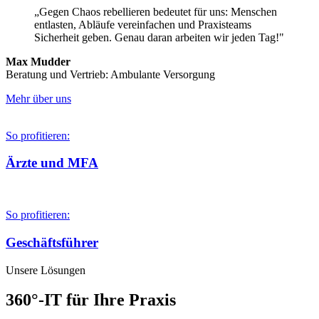
„Gegen Chaos rebellieren bedeutet für uns: Menschen
entlasten, Abläufe vereinfachen und Praxisteams
Sicherheit geben. Genau daran arbeiten wir jeden Tag!"
Max Mudder
Beratung und Vertrieb: Ambulante Versorgung
Mehr über uns
So profitieren:
Ärzte und MFA
So profitieren:
Geschäfts­führer
Unsere Lösungen
360°-IT für Ihre Praxis