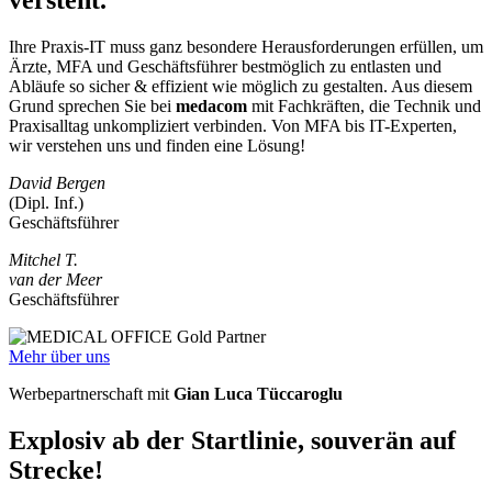
Ihre Praxis-IT muss ganz besondere Herausforderungen erfüllen, um
Ärzte, MFA und Geschäftsführer bestmöglich zu entlasten und
Abläufe so sicher & effizient wie möglich zu gestalten. Aus diesem
Grund sprechen Sie bei
medacom
mit Fachkräften, die Technik und
Praxisalltag unkompliziert verbinden. Von MFA bis IT-Experten,
wir verstehen uns und finden eine Lösung!
David Bergen
(Dipl. Inf.)
Geschäftsführer
Mitchel T.
van der Meer
Geschäftsführer
Mehr über uns
Werbepartnerschaft mit
Gian Luca Tüccaroglu
Explosiv ab der Startlinie, souverän auf
Strecke!