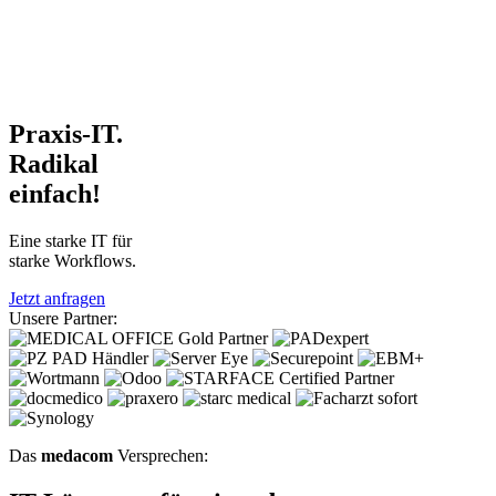
Praxis-IT.
Radikal
einfach!
Eine starke IT für
starke Workflows.
Jetzt anfragen
Unsere Partner:
Das
medacom
Versprechen: